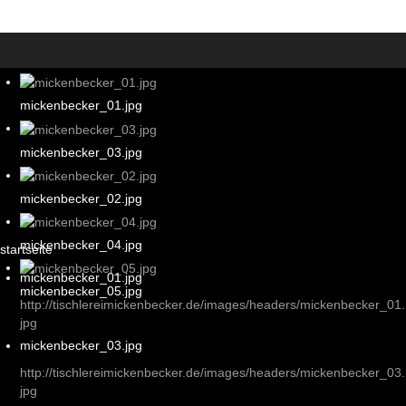
mickenbecker_01.jpg
mickenbecker_03.jpg
mickenbecker_02.jpg
mickenbecker_04.jpg
startseite
mickenbecker_01.jpg
mickenbecker_05.jpg
http://tischlereimickenbecker.de/images/headers/mickenbecker_01.
jpg
mickenbecker_03.jpg
http://tischlereimickenbecker.de/images/headers/mickenbecker_03.
jpg